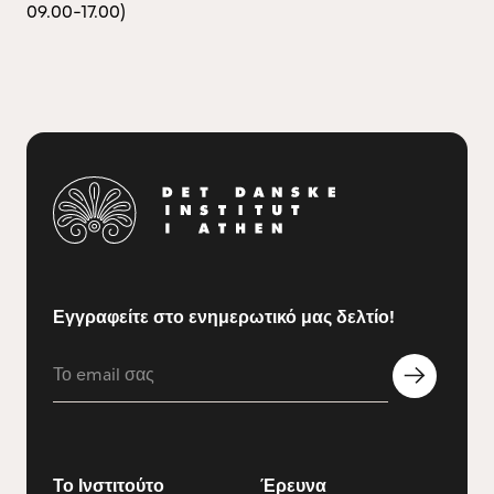
09.00-17.00)
Εγγραφείτε στο ενημερωτικό μας δελτίο!
Το Ινστιτούτο
Έρευνα