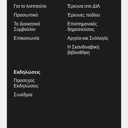
Για το Ινστιτούτο
Έρευνα στο ΔΙΑ
Προσωπικό
Έρευνες πεδίου
Το Διοικητικό
Επιστημονικές
Συμβούλιο
δημοσιεύσεις
Επικοινωνία
Αρχεία και Συλλογές
Η Σκανδιναβική
βιβλιοθήκη
Εκδηλώσεις
Προσεχείς
Εκδηλώσεις
Συνέδρια