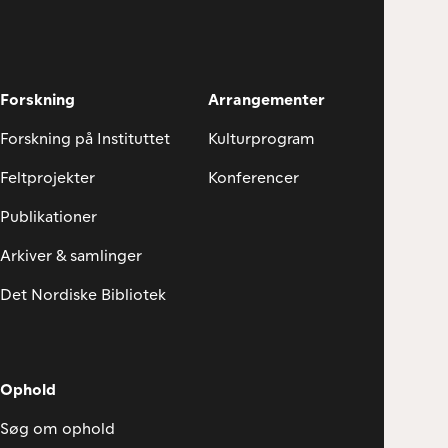
Forskning
Arrangementer
Forskning på Instituttet
Kulturprogram
Feltprojekter
Konferencer
Publikationer
Arkiver & samlinger
Det Nordiske Bibliotek
Ophold
Søg om ophold