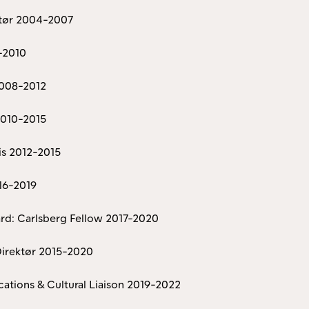
ktør 2004-2007
4-2010
 2008-2012
2010-2015
s 2012-2015
16-2019
rd: Carlsberg Fellow 2017-2020
Direktør 2015-2020
ations & Cultural Liaison 2019-2022