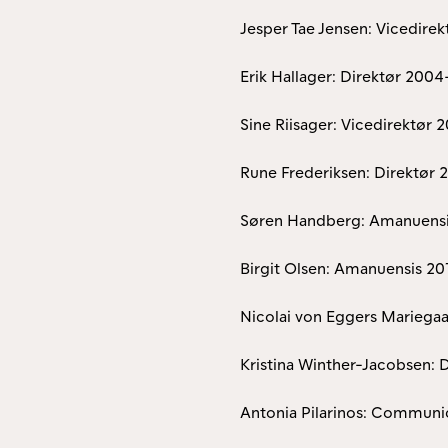
Jesper Tae Jensen: Vicedire
Erik Hallager: Direktør 200
Sine Riisager: Vicedirektør
Rune Frederiksen: Direktør 
Søren Handberg: Amanuensi
Birgit Olsen: Amanuensis 20
Nicolai von Eggers Mariegaa
Kristina Winther-Jacobsen: 
Antonia Pilarinos: Communic