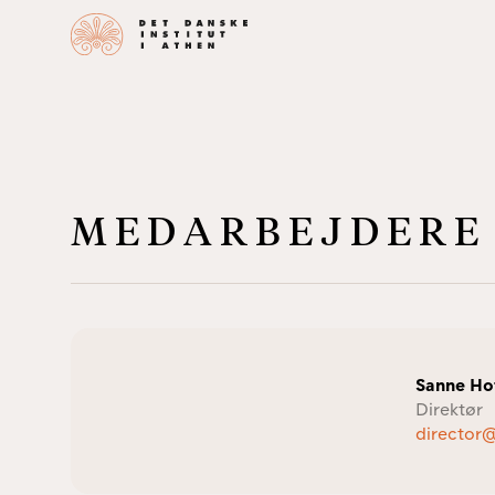
MEDARBEJDERE
Sanne Ho
Direktør
director@