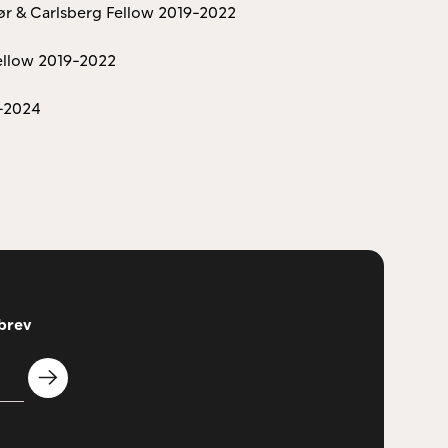
ør & Carlsberg Fellow 2019-2022
Fellow 2019-2022
0-2024
sbrev