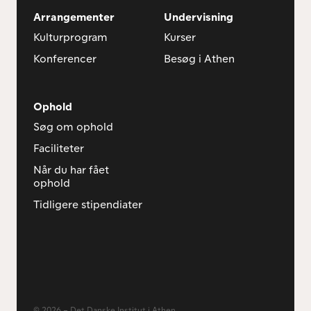
Arrangementer
Undervisning
Kulturprogram
Kurser
Konferencer
Besøg i Athen
Ophold
Søg om ophold
Faciliteter
Når du har fået
ophold
Tidligere stipendiater