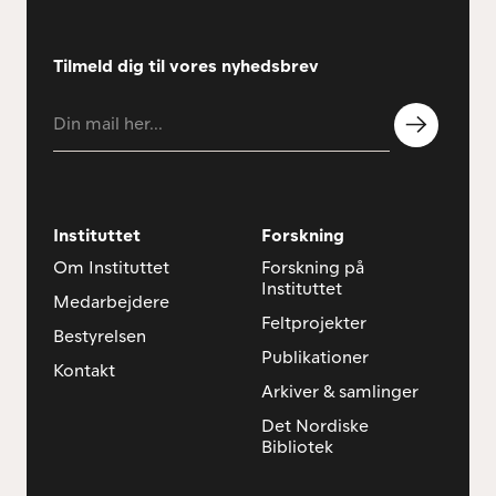
Tilmeld dig til vores nyhedsbrev
Instituttet
Forskning
Om Instituttet
Forskning på
Instituttet
Medarbejdere
Feltprojekter
Bestyrelsen
Publikationer
Kontakt
Arkiver & samlinger
Det Nordiske
Bibliotek