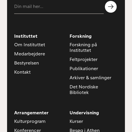
Instituttet
Forskning
Om Instituttet
Forskning på
Instituttet
Medarbejdere
Feltprojekter
Bestyrelsen
Publikationer
Kontakt
Arkiver & samlinger
Det Nordiske
Bibliotek
Arrangementer
Undervisning
Kulturprogram
Kurser
Konferencer
Besøg i Athen