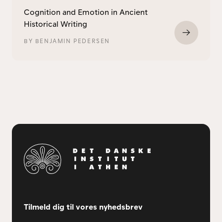
Cognition and Emotion in Ancient
Historical Writing
BY
BENJAMIN PEDERSEN
Tilmeld dig til vores nyhedsbrev